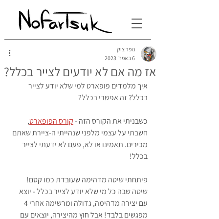
נופר צוק
6 באפר׳ 2023
אז מה אם לא יודעים לצייר בכלל?
איך מלמדים פופארט למי שלא יודע לצייר 
בכלל? זה אפשרי בכלל?
כשבניתי את הקורס הזה - 
קורס הפופארט
, 
חשבתי על עצמי מלפני שנהייתי ה-ציירת שאתם 
מכירים. תאמינו או לא, פעם לא ידעתי לצייר 
בכלל! 
פיתחתי שיטה מדהימה שעובדת כמו קסם! 
שיטה שבה כל מי שלא יודע לצייר בכלל - יוצא 
עם יצירה מדהימה, גדולה ומרשימה אחרי 4 
מפגשים בלבד! אבל חוץ מהיצירה, יוצאים עם 