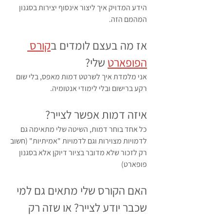
הידע המדויק איך ליצור אינסוף יצירות בסגנון 
המהמם הזה.
אז מה בעצם לומדים ב
קורס 
הפופארט
 שלי?
אני מלמדת איך לשרטט דמות מאפס, בלי שום 
רקע ברישום ובלי לימודי אנטומיה.
איזה דמות אפשר לצייר?
כל אחד בוחר דמות, השיטה שלי מתאימה גם 
לדמויות מצוירות וגם לדמויות "אמיתיות" (חשוב 
רק לזכור שלא מדובר בציור דיוקן אלא בסגנון 
פופארט)
האם הקורס שלי מתאים גם למי 
שכבר יודע לצייר? או שזה רק 