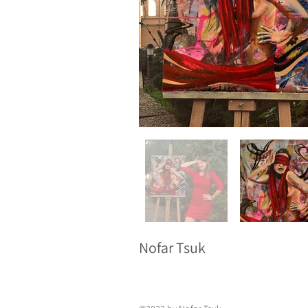
Nofar Tsuk