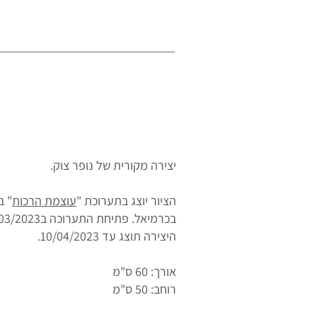
יצירה מקורית של נופר צוק.
הציור יוצג בתערוכת "
עוצמת הרכות
" ב
בכרמיאל. פתיחת התערוכה ב10/03/2023, שעה 11:00.
היצירה תוצג עד 10/04/2023.
אורך: 60 ס"מ
רוחב: 50 ס"מ