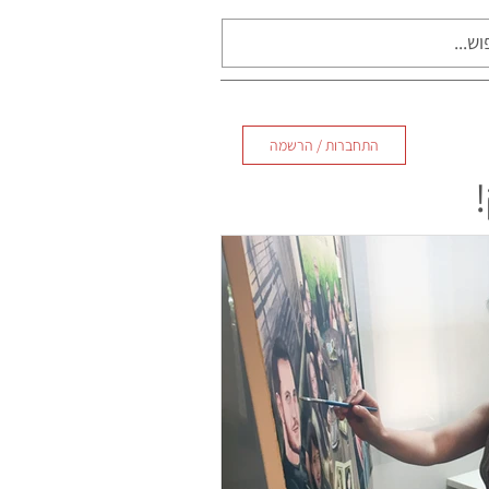
התחברות / הרשמה