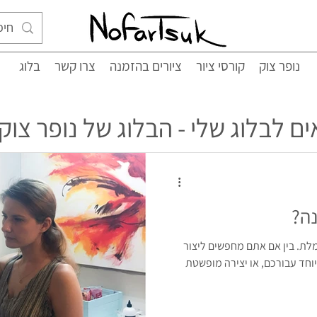
נופר צוק
קורסי ציור
ציורים בהזמנה
צרו קשר
בלוג
ם לבלוג שלי - הבלוג של נופר צוק!
נה?
מלת. בין אם אתם מחפשים ליצור
יוחד עבורכם, או יצירה מופשטת