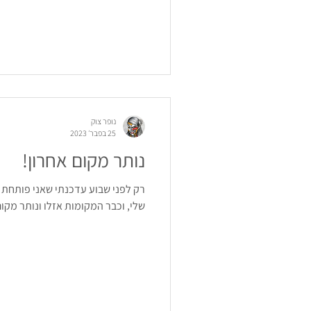
נופר צוק
25 בפבר׳ 2023
נותר מקום אחרון!
רק לפני שבוע עדכנתי שאני פותחת ק
שלי, וכבר המקומות אזלו ונותר מקום