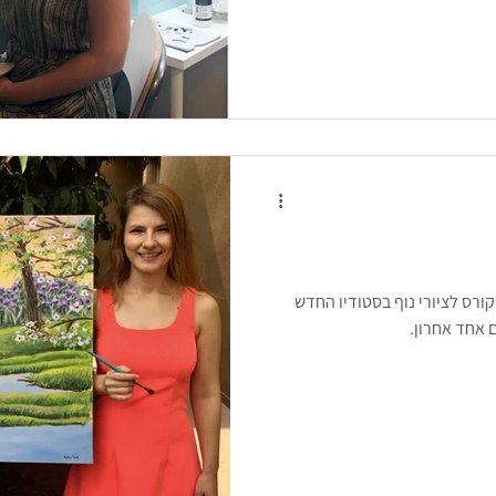
ורס לציורי נוף בסטודיו החדש
 אחד אחרון.