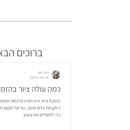
ברוכים הבאי
נופר צוק
20 במרץ 2023
כמה עולה ציור בהזמ
הזמנת ציור היא חוויה מרגשת ומתג
דיוקן של אדם אהוב, נוף של מקום מ
כדי להשלים את עיצוב