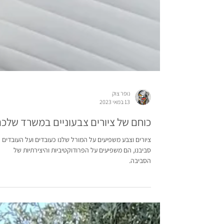
נופר צוק
13 במאי 2023
כוחם של ציורים צבעוניים במשרד שלכם
ציורים וצבע משפיעים על המורל שלנו כעובדים ועל העובדים
סביבנו, הם משפיעים על הפרודוקטיביות והיצירתיות של
הסביבה.