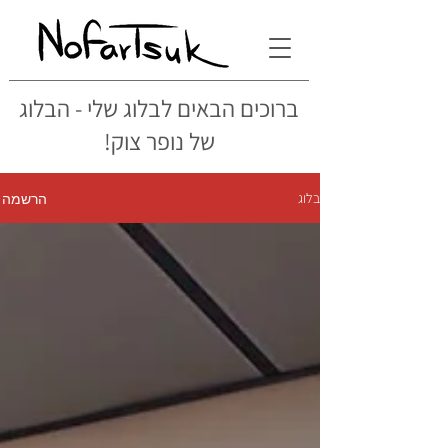
ברוכים הבאים לבלוג שלי - הבלוג
של נופר צוק!
הרשמה
בלוג