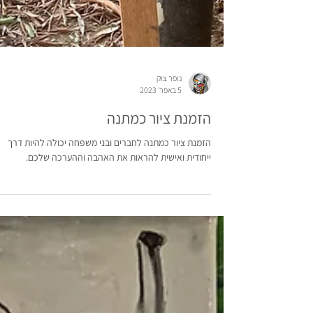
נופר צוק
5 באפר׳ 2023
הזמנת ציור כמתנה
הזמנת ציור כמתנה לחברים ובני משפחה יכולה להיות דרך
ייחודית ואישית להראות את האהבה וההערכה שלכם.